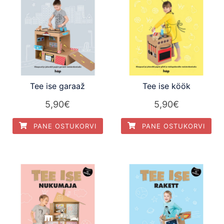
Tee ise garaaž
Tee ise köök
5,90
€
5,90
€
PANE OSTUKORVI
PANE OSTUKORVI